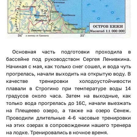
Основная часть подготовки проходила в
бассейне под руководством Сергея Ленивкина.
Начиная с мая, как только снег сошел, и вода чуть
прогрелась, начали выходить на открытую воду. В
качестве тренировки холодоустойчивости
плавали в Строгино при температуре воды 14
градусов около часа. Затем на выходные, как
только вода прогрелась до 16С, начали выезжать
на Плещеево озеро, а также на озеро Сенеж.
Проводили длительные 4-6 часовые тренировки
на этих озерах в сопровождении нашего тренера
на лодке. Тренировались в ночное время.