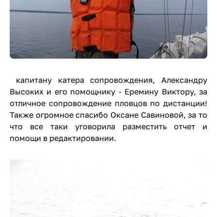
капитану катера сопровождения, Александру
Высоких и его помощнику - Еремину Виктору, за
отличное сопровождение пловцов по дистанции!
Также огромное спасибо Оксане Савиновой, за то
что все таки уговорила разместить отчет и
помощи в редактировании.