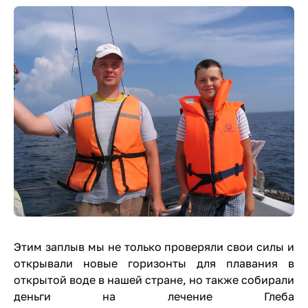
Этим заплыв мы не только проверяли свои силы и
открывали новые горизонты для плавания в
открытой воде в нашей стране, но также собирали
деньги на лечение Глеба