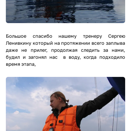
Большое спасибо нашему тренеру Сергею
Ленивкину который на протяжении всего заплыва
даже не прилег, продолжая следить за нами,
будил и загонял нас в воду, когда подходило
время этапа,