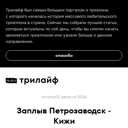
Трилайф был самым большим порталом о триалоне,
с которого началась история массового любительского
триатлона в стране. Сейчас мы собрали лучшие статьи,
которые актуальны по сей день, чтобы вы смогли начать
заниматься триатлоном или узнали больше о данном
направлении.
спасибо
отчеты
02 августа 2016
Заплыв Петрозаводск -
Кижи