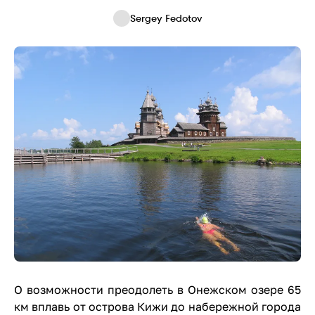
Sergey Fedotov
О возможности преодолеть в Онежском озере 65
км вплавь от острова Кижи до набережной города