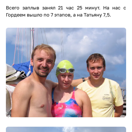
Всего заплыв занял 21 час 25 минут. На нас с
Гордеем вышло по 7 этапов, а на Татьяну 7,5.