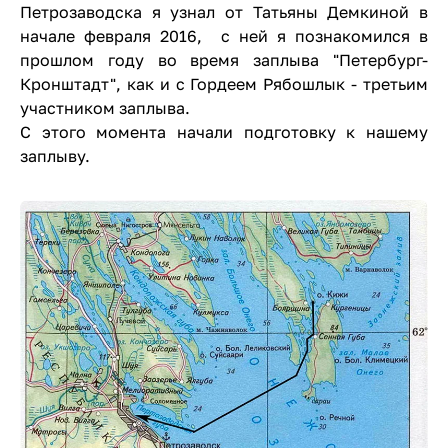
Петрозаводска я узнал от Татьяны Демкиной в
начале февраля 2016, с ней я познакомился в
прошлом году во время заплыва "Петербург-
Кронштадт", как и с Гордеем Рябошлык - третьим
участником заплыва.
С этого момента начали подготовку к нашему
заплыву.