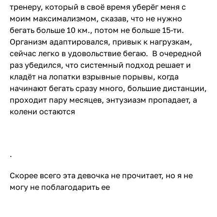
тренеру, который в своё время уберёг меня с
моим максимализмом, сказав, что не нужно
бегать больше 10 км., потом не больше 15-ти.
Организм адаптировался, привык к нагрузкам,
сейчас легко в удовольствие бегаю. В очередной
раз убедился, что системный подход решает и
кладёт на лопатки взрывные порывы, когда
начинают бегать сразу много, большие дистанции,
проходит пару месяцев, энтузиазм пропадает, а
колени остаются
.
Скорее всего эта девочка не прочитает, но я не
могу не поблагодарить ее