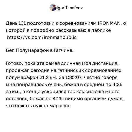
Igor Timofeev
День 131 подготовки к соревнованиям IRONMAN, о
которой я подробно рассказываю в паблике
https://vk.com/ironmanpublic
Бег. Полумарафон в Гатчине.
Готово, пока эта самая длинная моя дистанция,
пробежал сегодня на гатчинских соревнованиях
полумарафон 21,2 км. За 1:35:07, честно говоря
мне понравилось очень, бежал в среднем по 4:36
за км., в конце ускорился так как сил ещё много
осталось, бежал по 4:25, видимо организм думал,
что бежать нужно марафон
.