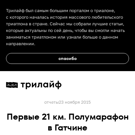
Трилайф был самым большим порталом о триалоне,
с которого началась история массового любительского
триатлона в стране. Сейчас мы собрали лучшие статьи,
которые актуальны по сей день, чтобы вы смогли начать
заниматься триатлоном или узнали больше о данном
направлении.
спасибо
отчеты
23 ноября 2015
Первые 21 км. Полумарафон
в Гатчине