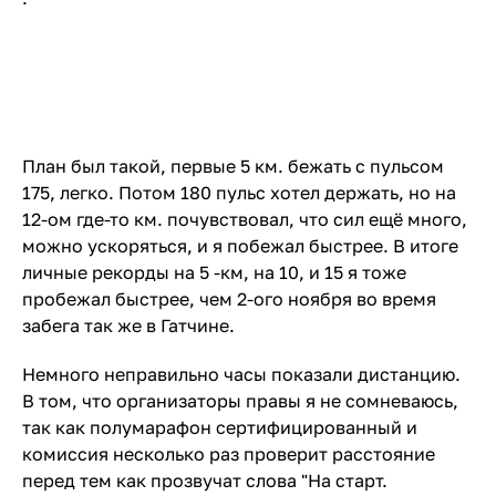
План был такой, первые 5 км. бежать с пульсом
175, легко. Потом 180 пульс хотел держать, но на
12-ом где-то км. почувствовал, что сил ещё много,
можно ускоряться, и я побежал быстрее. В итоге
личные рекорды на 5 -км, на 10, и 15 я тоже
пробежал быстрее, чем 2-ого ноября во время
забега так же в Гатчине.
Немного неправильно часы показали дистанцию.
В том, что организаторы правы я не сомневаюсь,
так как полумарафон сертифицированный и
комиссия несколько раз проверит расстояние
перед тем как прозвучат слова "На старт.