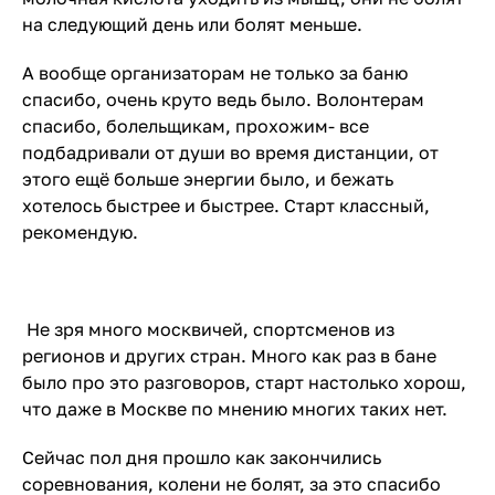
на следующий день или болят меньше.
А вообще организаторам не только за баню
спасибо, очень круто ведь было. Волонтерам
спасибо, болельщикам, прохожим- все
подбадривали от души во время дистанции, от
этого ещё больше энергии было, и бежать
хотелось быстрее и быстрее. Старт классный,
рекомендую.
Не зря много москвичей, спортсменов из
регионов и других стран. Много как раз в бане
было про это разговоров, старт настолько хорош,
что даже в Москве по мнению многих таких нет.
Сейчас пол дня прошло как закончились
соревнования, колени не болят, за это спасибо