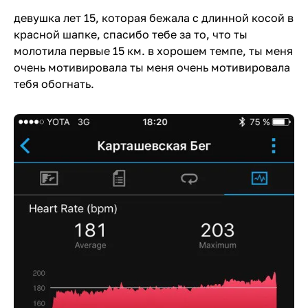
девушка лет 15, которая бежала с длинной косой в
красной шапке, спасибо тебе за то, что ты
молотила первые 15 км. в хорошем темпе, ты меня
очень мотивировала ты меня очень мотивировала
тебя обогнать.