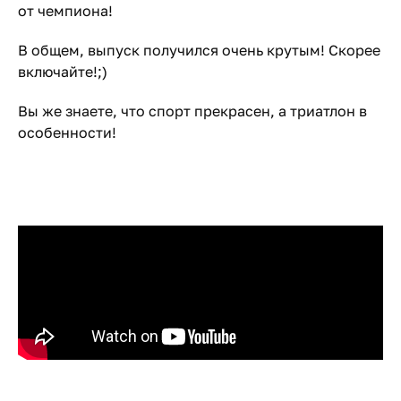
от чемпиона!
В общем, выпуск получился очень крутым! Скорее
включайте!;)
Вы же знаете, что спорт прекрасен, а триатлон в
особенности!