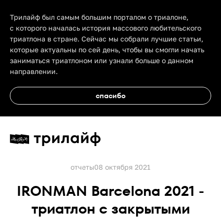
Трилайф был самым большим порталом о триалоне,
с которого началась история массового любительского
триатлона в стране. Сейчас мы собрали лучшие статьи,
которые актуальны по сей день, чтобы вы смогли начать
заниматься триатлоном или узнали больше о данном
направлении.
спасибо
отчеты
08 октября 2021
IRONMAN Barcelona 2021 -
триатлон с закрытыми